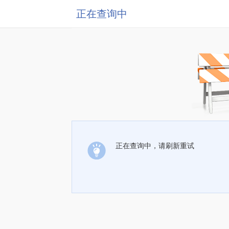
正在查询中
正在查询中，请刷新重试